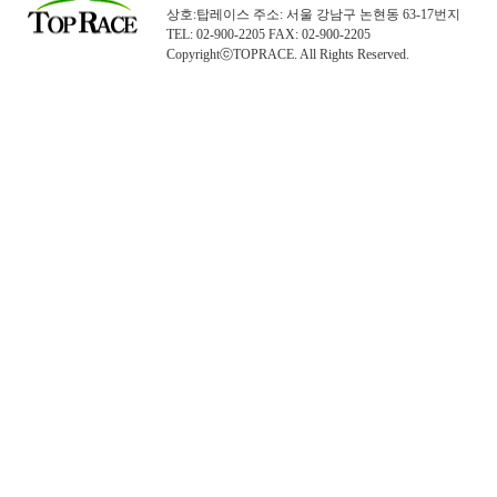
상호:탑레이스 주소: 서울 강남구 논현동 63-17번지
TEL: 02-900-2205 FAX: 02-900-2205
CopyrightⓒTOPRACE. All Rights Reserved.
탑레이스(01)탑