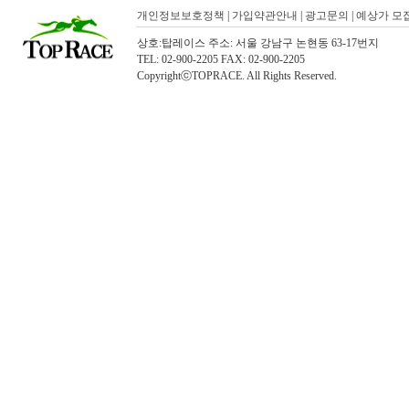
개인정보보호정책
|
가입약관안내
|
광고문의
|
예상가 모
상호:탑레이스 주소: 서울 강남구 논현동 63-17번지
TEL: 02-900-2205 FAX: 02-900-2205
CopyrightⓒTOPRACE. All Rights Reserved.
탑레이스(01)탑