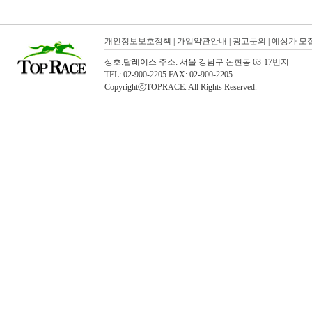
개인정보보호정책
|
가입약관안내
|
광고문의
|
예상가 모
상호:탑레이스 주소: 서울 강남구 논현동 63-17번지
TEL: 02-900-2205 FAX: 02-900-2205
CopyrightⓒTOPRACE. All Rights Reserved.
탑레이스(01)탑